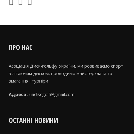
ПРО НАС
Асоціація Диск-гольфу України, ми розвиваємо спорт
з літаючим диском, проводимо майстеркласи та
змагання і турніри
Адреса
: uadiscgolf@gmail.com
ОСТАННІ НОВИНИ