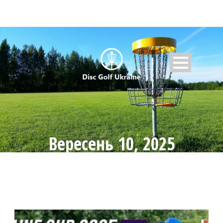
Вересень 10, 2025