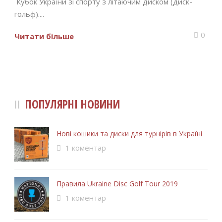
Кубок України зі спорту з літаючим диском (диск-
гольф)....
0
Читати більше
ПОПУЛЯРНІ НОВИНИ
Нові кошики та диски для турнірів в Україні
1 коментар
Правила Ukraine Disc Golf Tour 2019
1 коментар