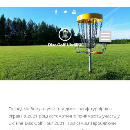
Гравці, які беруть участь у диск-гольф турнірах в
Україні в 2021 році автоматично приймають участь у
Ukraine Disc Golf Tour 2021. Тим самим заробляючи