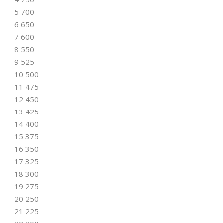
5 700
6 650
7 600
8 550
9 525
10 500
11 475
12 450
13 425
14 400
15 375
16 350
17 325
18 300
19 275
20 250
21 225