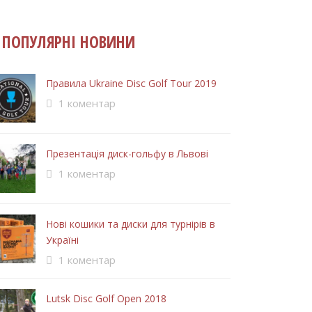
ПОПУЛЯРНІ НОВИНИ
Правила Ukraine Disc Golf Tour 2019
1 коментар
Презентація диск-гольфу в Львові
1 коментар
Нові кошики та диски для турнірів в
Україні
1 коментар
Lutsk Disc Golf Open 2018