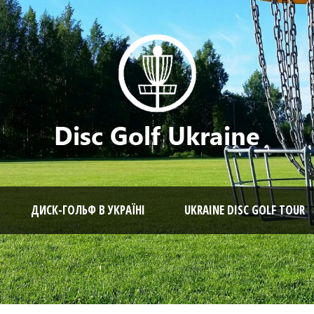
ДИСК-ГОЛЬФ В УКРАЇНІ
UKRAINE DISC GOLF TOUR