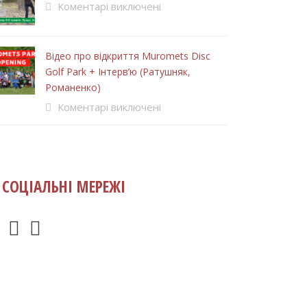
Коментарі виключені
Відео про відкриття Muromets Disc
Golf Park + Інтерв’ю (Ратушняк,
Романенко)
Коментарі виключені
СОЦІАЛЬНІ МЕРЕЖІ