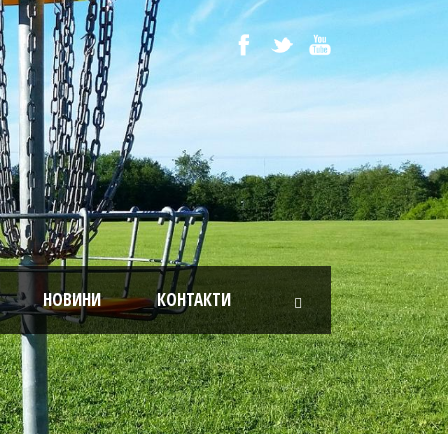
НОВИНИ
КОНТАКТИ