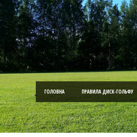
ГОЛОВНА
ПРАВИЛА ДИСК-ГОЛЬФУ