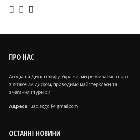
ПРО НАС
Асоціація Диск-гольфу України, ми розвиваємо спорт
з літаючим диском, проводимо майстеркласи та
змагання і турніри
Адреса
: uadiscgolf@gmail.com
ОСТАННІ НОВИНИ