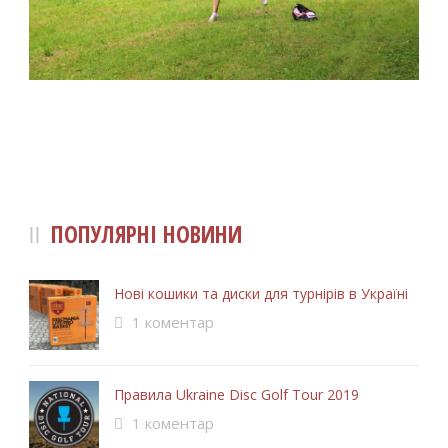
ПОПУЛЯРНІ НОВИНИ
Нові кошики та диски для турнірів в Україні
1 коментар
Правила Ukraine Disc Golf Tour 2019
1 коментар