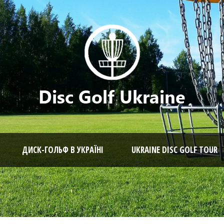
ДИСК-ГОЛЬФ В УКРАЇНІ
UKRAINE DISC GOLF TOUR