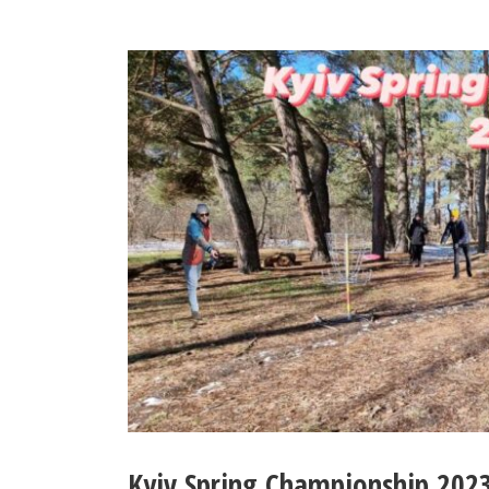
Kyiv Spring Championship 202