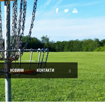
НОВИНИ
КОНТАКТИ