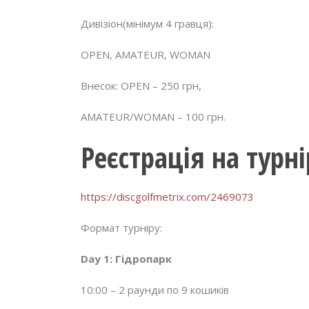
Дивізіон(мінімум 4 гравця):
OPEN, AMATEUR, WOMAN
Внесок: OPEN – 250 грн,
AMATEUR/WOMAN – 100 грн.
Реєстрація на турні
https://discgolfmetrix.com/2469073
Формат турніру:
Day 1: Гідропарк
10:00 – 2 раунди по 9 кошиків