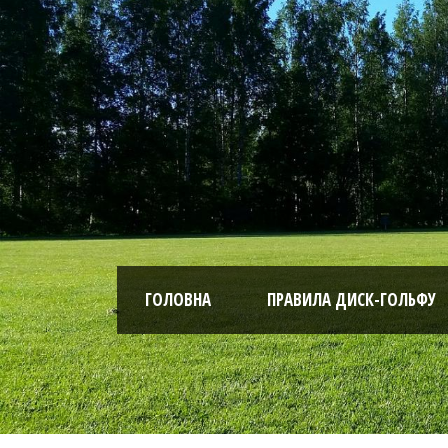
ГОЛОВНА
ПРАВИЛА ДИСК-ГОЛЬФУ