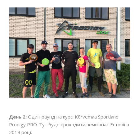
День 2:
Один раунд на курсі Kõrvemaa Sportland
Prodigy PRO. Тут буде проходити чемпіонат Естонії в
2019 році.