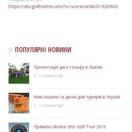
https://discgolfmetrix.com/?u=scorecard&ID=920405
ПОПУЛЯРНІ НОВИНИ
Презентація диск-гольфу в Львові
1 коментар
Нові кошики та диски для турнірів в Україні
1 коментар
Правила Ukraine Disc Golf Tour 2019