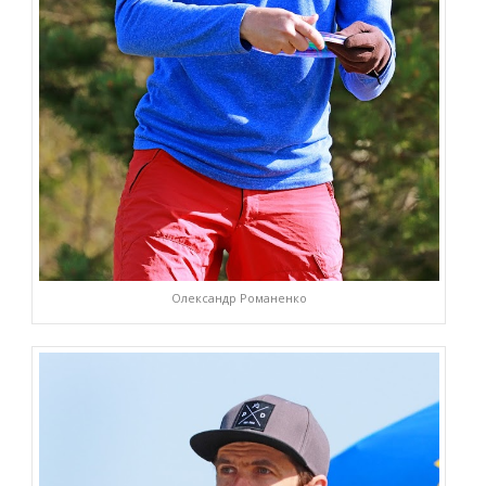
Олександр Романенко