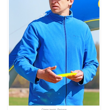
Олександр Лапчук