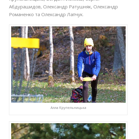
Абдурашидов, Олександр Ратушняк, Олександр
Романенко та Олександр Лапчук.
Алла Крупельницька