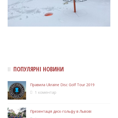
ПОПУЛЯРНІ НОВИНИ
Правила Ukraine Disc Golf Tour 2019
1 коментар
Презентація диск-гольфу в Львові